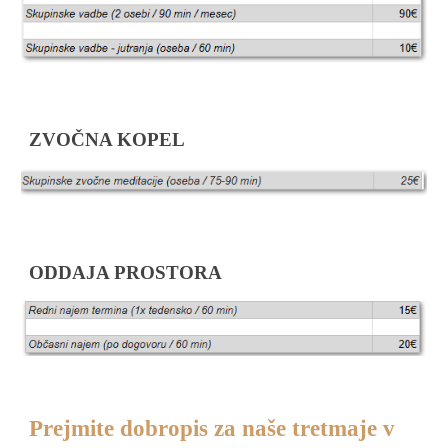
ZVOČNA KOPEL
ODDAJA PROSTORA
Prejmite dobropis za naše tretmaje v