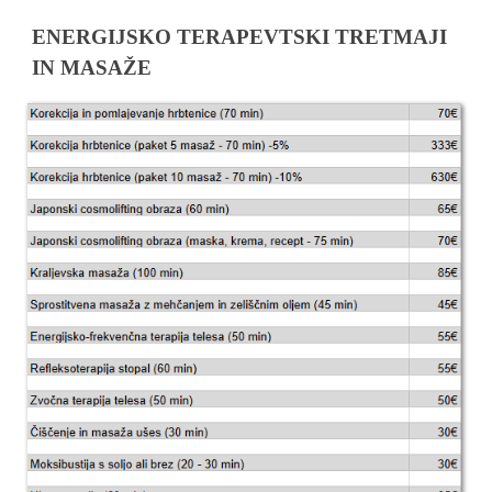
ENERGIJSKO TERAPEVTSKI TRETMAJI
IN MASAŽE