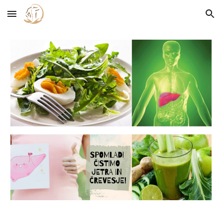
Skip to main content
Skip to navigation