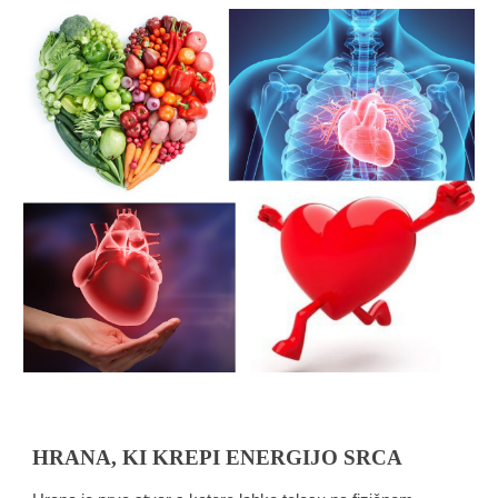
HRANA, KI KREPI ENERGIJO SRCA